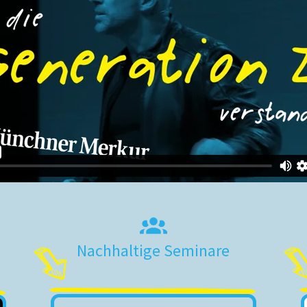
Nachhaltige Seminare