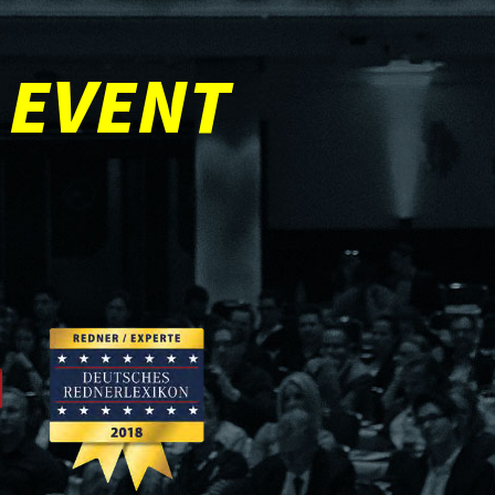
 EVENT