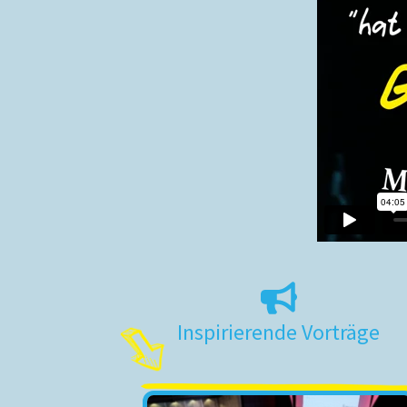
Inspirierende Vorträge