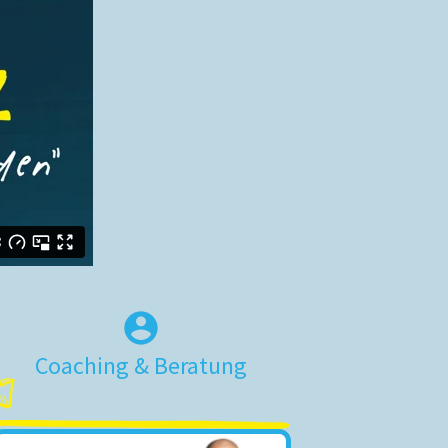
Coaching & Beratung