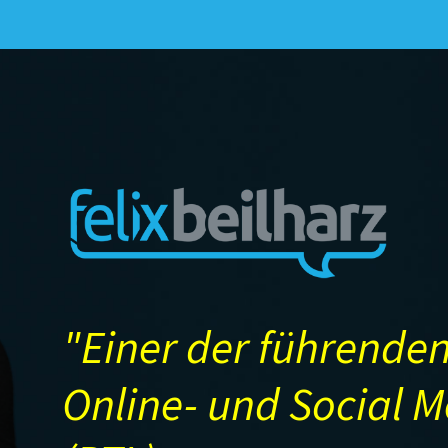
"Einer der führenden
Online- und Social 