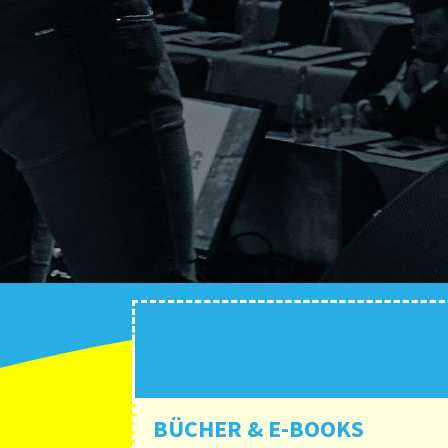
BÜCHER & E-BOOKS